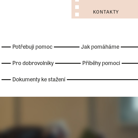
KONTAKTY
Potřebuji pomoc
Jak pomáháme
Pro dobrovolníky
Příběhy pomoci
Dokumenty ke stažení