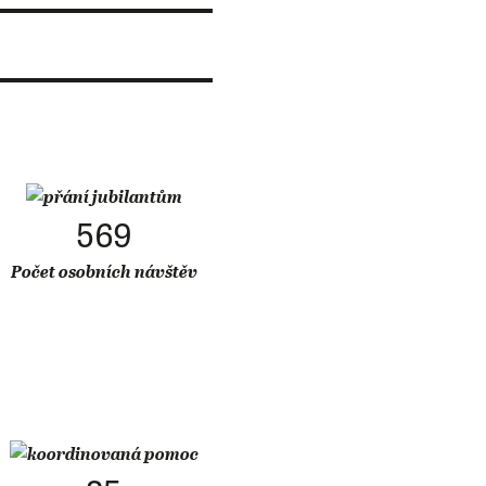
569
Počet osobních návštěv