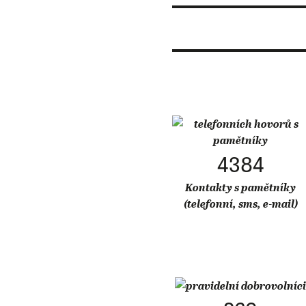
4384
Kontakty s pamětníky
(telefonní, sms, e-mail)