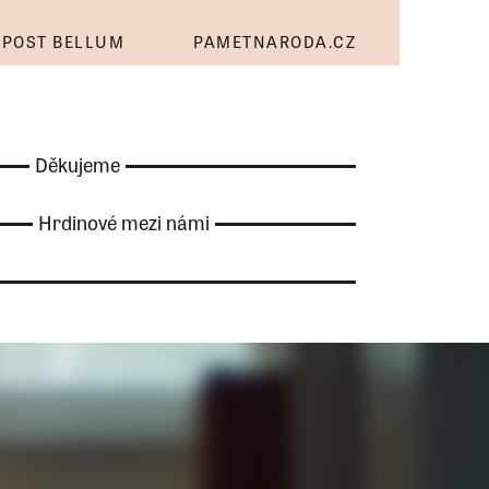
POST BELLUM
PAMETNARODA.CZ
Děkujeme
Hrdinové mezi námi